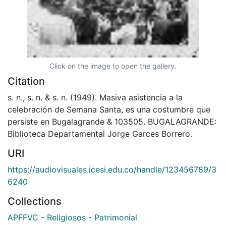
Click on the image to open the gallery.
Citation
s. n., s. n. & s. n. (1949). Masiva asistencia a la
celebración de Semana Santa, es una costumbre que
persiste en Bugalagrande & 103505. BUGALAGRANDE:
Biblioteca Departamental Jorge Garces Borrero.
URI
https://audiovisuales.icesi.edu.co/handle/123456789/3
6240
Collections
APFFVC - Religiosos - Patrimonial