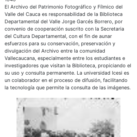
El Archivo del Patrimonio Fotográfico y Fílmico del
Valle del Cauca es responsabilidad de la Biblioteca
Departamental del Valle Jorge Garcés Borrero, por
convenio de cooperación suscrito con la Secretaria
del Cultura Departamental, con el fin de aunar
esfuerzos para su conservación, preservación y
divulgación del Archivo entre la comunidad
Vallecaucana, especialmente entre los estudiantes e
investigadores que visitan la Biblioteca, propiciando el
su uso y consulta permanente. La universidad Icesi es
un colaborador en el proceso de difusión, facilitando
la tecnología que permite la consulta de las imágenes.