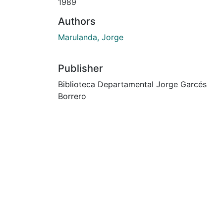
1989
Authors
Marulanda, Jorge
Publisher
Biblioteca Departamental Jorge Garcés
Borrero