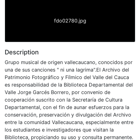
fdo02780.jpg
Description
Grupo musical de origen vallecaucano, conocidos por
una de sus canciones " ni una lagrima".El Archivo del
Patrimonio Fotográfico y Fílmico del Valle del Cauca
es responsabilidad de la Biblioteca Departamental del
Valle Jorge Garcés Borrero, por convenio de
cooperación suscrito con la Secretaría de Cultura
Departamental, con el fin de aunar esfuerzos para la
conservación, preservación y divulgación del Archivo
entre la comunidad Vallecaucana, especialmente entre
los estudiantes e investigadores que visitan la
Biblioteca, propiciando su uso y consulta permanente.