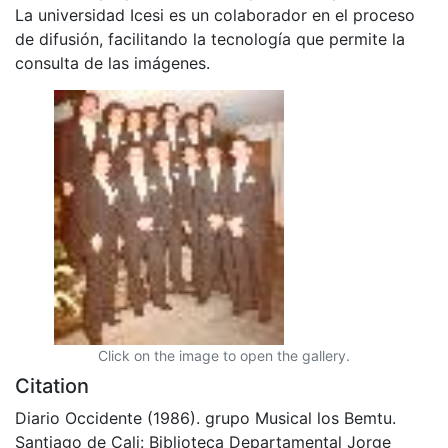
La universidad Icesi es un colaborador en el proceso
de difusión, facilitando la tecnología que permite la
consulta de las imágenes.
Click on the image to open the gallery.
Citation
Diario Occidente (1986). grupo Musical los Bemtu.
Santiago de Cali: Biblioteca Departamental Jorge