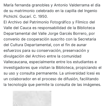
María fernanda granobles y Antonio Valderrama el día
de su matrimonio celebrado en la capilla del Ingenio
Pichichí. Gucarí. C. 1950.
El Archivo del Patrimonio Fotográfico y Fílmico del
Valle del Cauca es responsabilidad de la Biblioteca
Departamental del Valle Jorge Garcés Borrero, por
convenio de cooperación suscrito con la Secretaria
del Cultura Departamental, con el fin de aunar
esfuerzos para su conservación, preservación y
divulgación del Archivo entre la comunidad
Vallecaucana, especialmente entre los estudiantes e
investigadores que visitan la Biblioteca, propiciando el
su uso y consulta permanente. La universidad Icesi es
un colaborador en el proceso de difusión, facilitando
la tecnología que permite la consulta de las imágenes.