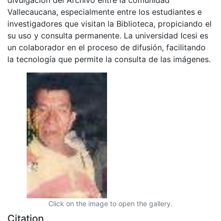
Vallecaucana, especialmente entre los estudiantes e
investigadores que visitan la Biblioteca, propiciando el
su uso y consulta permanente. La universidad Icesi es
un colaborador en el proceso de difusión, facilitando
la tecnología que permite la consulta de las imágenes.
Click on the image to open the gallery.
Citation