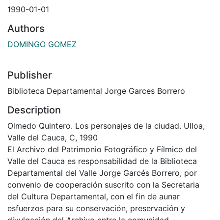
1990-01-01
Authors
DOMINGO GOMEZ
Publisher
Biblioteca Departamental Jorge Garces Borrero
Description
Olmedo Quintero. Los personajes de la ciudad. Ulloa,
Valle del Cauca, C, 1990
El Archivo del Patrimonio Fotográfico y Fílmico del
Valle del Cauca es responsabilidad de la Biblioteca
Departamental del Valle Jorge Garcés Borrero, por
convenio de cooperación suscrito con la Secretaria
del Cultura Departamental, con el fin de aunar
esfuerzos para su conservación, preservación y
divulgación del Archivo entre la comunidad