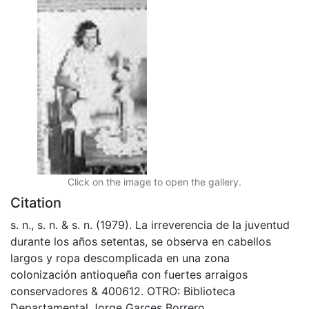
Click on the image to open the gallery.
Citation
s. n., s. n. & s. n. (1979). La irreverencia de la juventud
durante los años setentas, se observa en cabellos
largos y ropa descomplicada en una zona
colonización antioqueña con fuertes arraigos
conservadores & 400612. OTRO: Biblioteca
Departamental Jorge Garces Borrero.