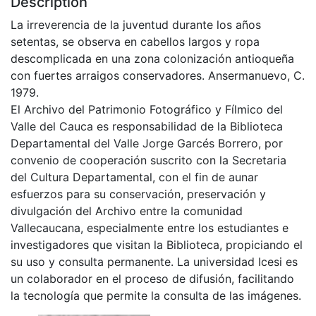
Description
La irreverencia de la juventud durante los años
setentas, se observa en cabellos largos y ropa
descomplicada en una zona colonización antioqueña
con fuertes arraigos conservadores. Ansermanuevo, C.
1979.
El Archivo del Patrimonio Fotográfico y Fílmico del
Valle del Cauca es responsabilidad de la Biblioteca
Departamental del Valle Jorge Garcés Borrero, por
convenio de cooperación suscrito con la Secretaria
del Cultura Departamental, con el fin de aunar
esfuerzos para su conservación, preservación y
divulgación del Archivo entre la comunidad
Vallecaucana, especialmente entre los estudiantes e
investigadores que visitan la Biblioteca, propiciando el
su uso y consulta permanente. La universidad Icesi es
un colaborador en el proceso de difusión, facilitando
la tecnología que permite la consulta de las imágenes.