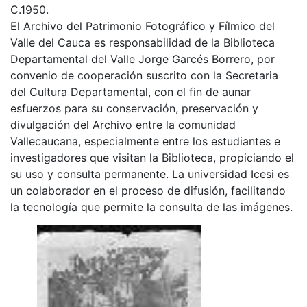
C.1950.
El Archivo del Patrimonio Fotográfico y Fílmico del
Valle del Cauca es responsabilidad de la Biblioteca
Departamental del Valle Jorge Garcés Borrero, por
convenio de cooperación suscrito con la Secretaria
del Cultura Departamental, con el fin de aunar
esfuerzos para su conservación, preservación y
divulgación del Archivo entre la comunidad
Vallecaucana, especialmente entre los estudiantes e
investigadores que visitan la Biblioteca, propiciando el
su uso y consulta permanente. La universidad Icesi es
un colaborador en el proceso de difusión, facilitando
la tecnología que permite la consulta de las imágenes.