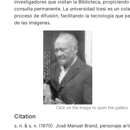
investigadores que visitan la Biblioteca, propiciando
consulta permanente. La universidad Icesi es un col
proceso de difusión, facilitando la tecnología que pe
de las imágenes.
Click on the image to open the gallery.
Citation
s. n. & s. n. (1970). José Manuel Brand, personaje ar