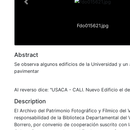
Previous
Fdo015621.jpg
Abstract
Se observa algunos edificios de la Universidad y un 
pavimentar
Al reverso dice: "USACA - CALI. Nuevo Edificio el de
Description
El Archivo del Patrimonio Fotográfico y Fílmico del 
responsabilidad de la Biblioteca Departamental del 
Borrero, por convenio de cooperación suscrito con l