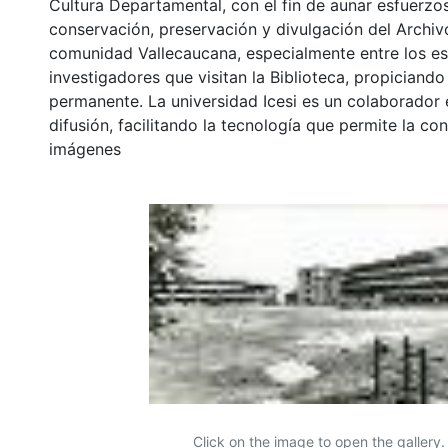
Cultura Departamental, con el fin de aunar esfuerzo
conservación, preservación y divulgación del Archivo
comunidad Vallecaucana, especialmente entre los es
investigadores que visitan la Biblioteca, propiciando
permanente. La universidad Icesi es un colaborador 
difusión, facilitando la tecnología que permite la con
imágenes
Click on the image to open the gallery.