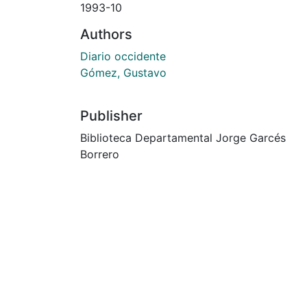
1993-10
Authors
Diario occidente
Gómez, Gustavo
Publisher
Biblioteca Departamental Jorge Garcés
Borrero