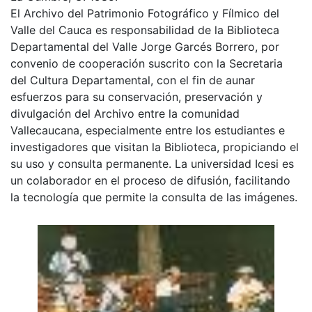
El Archivo del Patrimonio Fotográfico y Fílmico del
Valle del Cauca es responsabilidad de la Biblioteca
Departamental del Valle Jorge Garcés Borrero, por
convenio de cooperación suscrito con la Secretaria
del Cultura Departamental, con el fin de aunar
esfuerzos para su conservación, preservación y
divulgación del Archivo entre la comunidad
Vallecaucana, especialmente entre los estudiantes e
investigadores que visitan la Biblioteca, propiciando el
su uso y consulta permanente. La universidad Icesi es
un colaborador en el proceso de difusión, facilitando
la tecnología que permite la consulta de las imágenes.