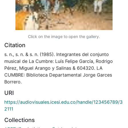
Click on the image to open the gallery.
Citation
s. n., s. n. & s. n. (1985). Integrantes del conjunto
musical de La Cumbre: Luís Felipe García, Rodrigo
Pérez, Miguel Arango y Salinas & 604320. LA
CUMBRE: Biblioteca Departamental Jorge Garces
Borrero.
URI
https://audiovisuales.icesi.edu.co/handle/123456789/3
2111
Collections