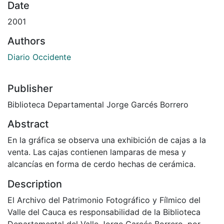
Date
2001
Authors
Diario Occidente
Publisher
Biblioteca Departamental Jorge Garcés Borrero
Abstract
En la gráfica se observa una exhibición de cajas a la
venta. Las cajas contienen lamparas de mesa y
alcancías en forma de cerdo hechas de cerámica.
Description
El Archivo del Patrimonio Fotográfico y Fílmico del
Valle del Cauca es responsabilidad de la Biblioteca
Departamental del Valle Jorge Garcés Borrero, por