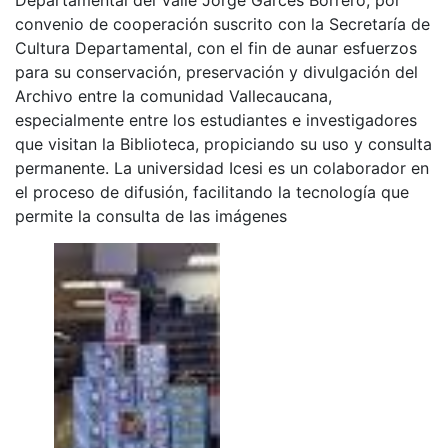
convenio de cooperación suscrito con la Secretaría de
Cultura Departamental, con el fin de aunar esfuerzos
para su conservación, preservación y divulgación del
Archivo entre la comunidad Vallecaucana,
especialmente entre los estudiantes e investigadores
que visitan la Biblioteca, propiciando su uso y consulta
permanente. La universidad Icesi es un colaborador en
el proceso de difusión, facilitando la tecnología que
permite la consulta de las imágenes