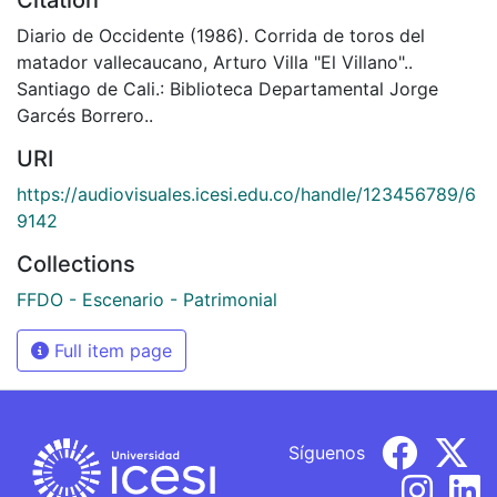
Diario de Occidente (1986). Corrida de toros del
matador vallecaucano, Arturo Villa "El Villano"..
Santiago de Cali.: Biblioteca Departamental Jorge
Garcés Borrero..
URI
https://audiovisuales.icesi.edu.co/handle/123456789/6
9142
Collections
FFDO - Escenario - Patrimonial
Full item page
Síguenos