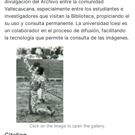
divulgación del Archivo entre la comunidad
Vallecaucana, especialmente entre los estudiantes e
investigadores que visitan la Biblioteca, propiciando el
su uso y consulta permanente. La universidad Icesi es
un colaborador en el proceso de difusión, facilitando
la tecnología que permite la consulta de las imágenes.
Click on the image to open the gallery.
Citation