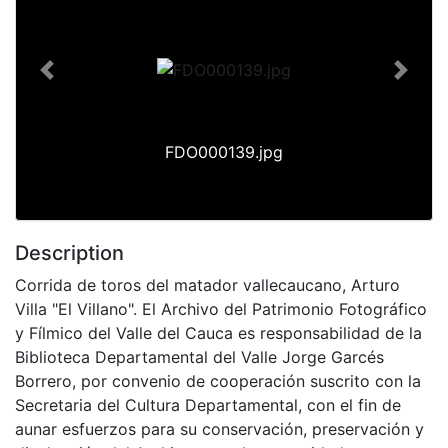
Previous
Next
FDO000139.jpg
Description
Corrida de toros del matador vallecaucano, Arturo
Villa "El Villano". El Archivo del Patrimonio Fotográfico
y Fílmico del Valle del Cauca es responsabilidad de la
Biblioteca Departamental del Valle Jorge Garcés
Borrero, por convenio de cooperación suscrito con la
Secretaria del Cultura Departamental, con el fin de
aunar esfuerzos para su conservación, preservación y