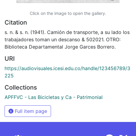
Click on the image to open the gallery.
Citation
s. n. & s. n. (1941). Camión de transporte, a su lado los
trabajadores toman un descanso & 502021. OTRO:
Biblioteca Departamental Jorge Garces Borrero.
URI
https://audiovisuales.icesi.edu.co/handle/123456789/3
225
Collections
APFFVC - Las Bicicletas y Ca - Patrimonial
Full item page