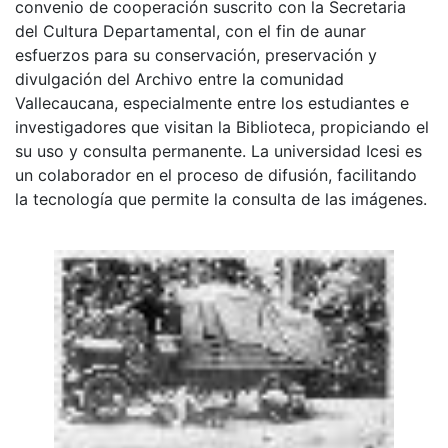
convenio de cooperación suscrito con la Secretaria
del Cultura Departamental, con el fin de aunar
esfuerzos para su conservación, preservación y
divulgación del Archivo entre la comunidad
Vallecaucana, especialmente entre los estudiantes e
investigadores que visitan la Biblioteca, propiciando el
su uso y consulta permanente. La universidad Icesi es
un colaborador en el proceso de difusión, facilitando
la tecnología que permite la consulta de las imágenes.