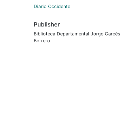
Diario Occidente
Publisher
Biblioteca Departamental Jorge Garcés
Borrero