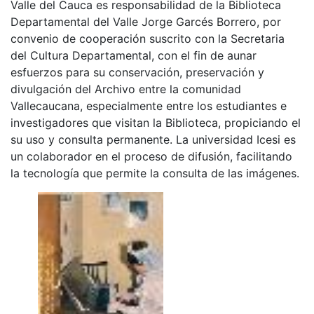
Valle del Cauca es responsabilidad de la Biblioteca
Departamental del Valle Jorge Garcés Borrero, por
convenio de cooperación suscrito con la Secretaria
del Cultura Departamental, con el fin de aunar
esfuerzos para su conservación, preservación y
divulgación del Archivo entre la comunidad
Vallecaucana, especialmente entre los estudiantes e
investigadores que visitan la Biblioteca, propiciando el
su uso y consulta permanente. La universidad Icesi es
un colaborador en el proceso de difusión, facilitando
la tecnología que permite la consulta de las imágenes.