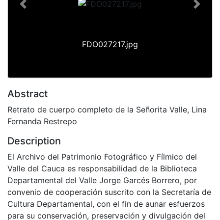
Previous
Next
FDO027217.jpg
Abstract
Retrato de cuerpo completo de la Señorita Valle, Lina
Fernanda Restrepo
Description
El Archivo del Patrimonio Fotográfico y Fílmico del
Valle del Cauca es responsabilidad de la Biblioteca
Departamental del Valle Jorge Garcés Borrero, por
convenio de cooperación suscrito con la Secretaría de
Cultura Departamental, con el fin de aunar esfuerzos
para su conservación, preservación y divulgación del