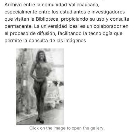
Archivo entre la comunidad Vallecaucana,
especialmente entre los estudiantes e investigadores
que visitan la Biblioteca, propiciando su uso y consulta
permanente. La universidad Icesi es un colaborador en
el proceso de difusión, facilitando la tecnología que
permite la consulta de las imágenes
Click on the image to open the gallery.