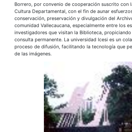
Borrero, por convenio de cooperación suscrito con l
Cultura Departamental, con el fin de aunar esfuerzo
conservación, preservación y divulgación del Archivo
comunidad Vallecaucana, especialmente entre los es
investigadores que visitan la Biblioteca, propiciando
consulta permanente. La universidad Icesi es un col
proceso de difusión, facilitando la tecnología que pe
de las imágenes.