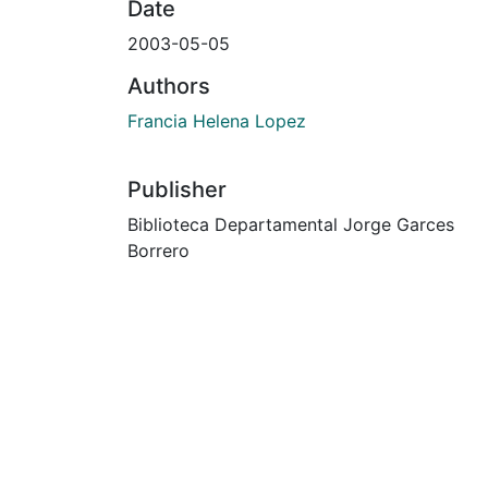
Date
2003-05-05
Authors
Francia Helena Lopez
Publisher
Biblioteca Departamental Jorge Garces
Borrero