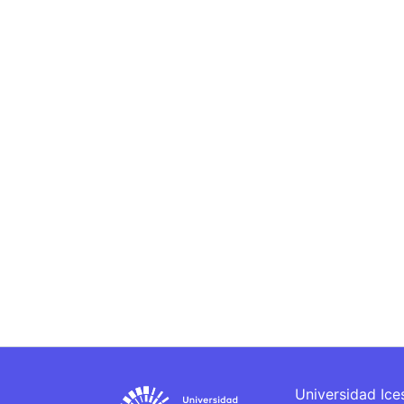
Universidad Ice