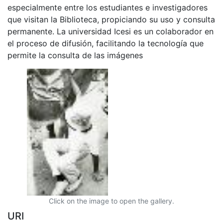
especialmente entre los estudiantes e investigadores
que visitan la Biblioteca, propiciando su uso y consulta
permanente. La universidad Icesi es un colaborador en
el proceso de difusión, facilitando la tecnología que
permite la consulta de las imágenes
Click on the image to open the gallery.
URI