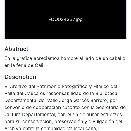
FDO024357.jpg
Abstract
En la gráfica apreciamos hombre al lado de un caballo
en la feria de Cali
Description
El Archivo del Patrimonio Fotográfico y Fílmico del
Valle del Cauca es responsabilidad de la Biblioteca
Departamental del Valle Jorge Garcés Borrero, por
convenio de cooperación suscrito con la Secretaría de
Cultura Departamental, con el fin de aunar esfuerzos
para su conservación, preservación y divulgación del
Archivo entre la comunidad Vallecaucana,