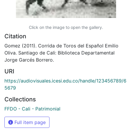
Click on the image to open the gallery.
Citation
Gomez (2011). Corrida de Toros del Español Emilio
Oliva. Santiago de Cali: Biblioteca Departamental
Jorge Garcés Borrero.
URI
https://audiovisuales.icesi.edu.co/handle/123456789/6
5679
Collections
FFDO - Cali - Patrimonial
Full item page