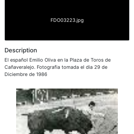
FDO03223.jpg
Description
El español Emilio Oliva en la Plaza de Toros de
Cañaveralejo. Fotografia tomada el dia 29 de
Diciembre de 1986