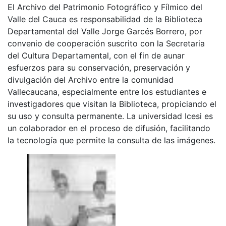
El Archivo del Patrimonio Fotográfico y Fílmico del
Valle del Cauca es responsabilidad de la Biblioteca
Departamental del Valle Jorge Garcés Borrero, por
convenio de cooperación suscrito con la Secretaria
del Cultura Departamental, con el fin de aunar
esfuerzos para su conservación, preservación y
divulgación del Archivo entre la comunidad
Vallecaucana, especialmente entre los estudiantes e
investigadores que visitan la Biblioteca, propiciando el
su uso y consulta permanente. La universidad Icesi es
un colaborador en el proceso de difusión, facilitando
la tecnología que permite la consulta de las imágenes.