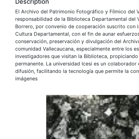
Description
El Archivo del Patrimonio Fotográfico y Fílmico del 
responsabilidad de la Biblioteca Departamental del 
Borrero, por convenio de cooperación suscrito con l
Cultura Departamental, con el fin de aunar esfuerzo
conservación, preservación y divulgación del Archivo
comunidad Vallecaucana, especialmente entre los es
investigadores que visitan la Biblioteca, propiciando
permanente. La universidad Icesi es un colaborador 
difusión, facilitando la tecnología que permite la con
imágenes