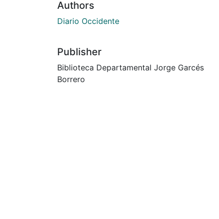
Authors
Diario Occidente
Publisher
Biblioteca Departamental Jorge Garcés
Borrero