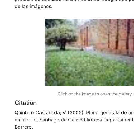
de las imágenes.
Click on the image to open the gallery.
Citation
Quintero Castañeda, V. (2005). Plano generala de an
en ladrillo. Santiago de Cali: Biblioteca Departamen
Borrero.