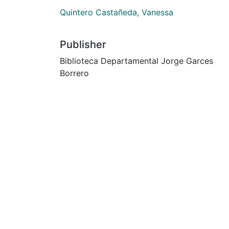
Quintero Castañeda, Vanessa
Publisher
Biblioteca Departamental Jorge Garces
Borrero