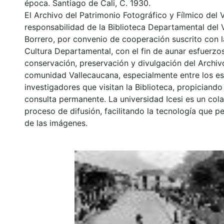
época. Santiago de Cali, C. 1930.
El Archivo del Patrimonio Fotográfico y Fílmico del 
responsabilidad de la Biblioteca Departamental del 
Borrero, por convenio de cooperación suscrito con l
Cultura Departamental, con el fin de aunar esfuerzo
conservación, preservación y divulgación del Archivo
comunidad Vallecaucana, especialmente entre los es
investigadores que visitan la Biblioteca, propiciando
consulta permanente. La universidad Icesi es un col
proceso de difusión, facilitando la tecnología que pe
de las imágenes.