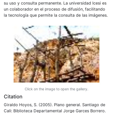
su uso y consulta permanente. La universidad Icesi es
un colaborador en el proceso de difusión, facilitando
la tecnología que permite la consulta de las imágenes.
Click on the image to open the gallery.
Citation
Giraldo Hoyos, S. (2005). Plano general. Santiago de
Cali: Biblioteca Departamental Jorge Garces Borrero.