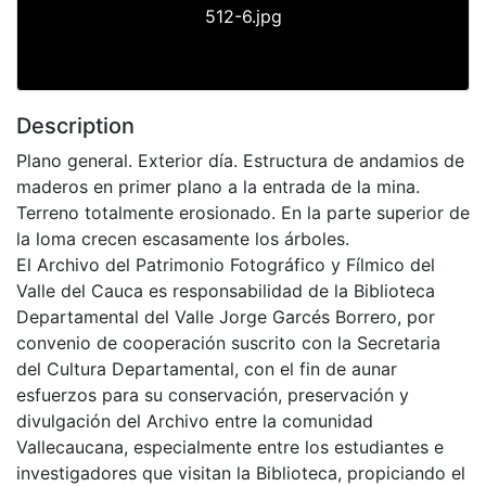
512-6.jpg
Description
Plano general. Exterior día. Estructura de andamios de
maderos en primer plano a la entrada de la mina.
Terreno totalmente erosionado. En la parte superior de
la loma crecen escasamente los árboles.
El Archivo del Patrimonio Fotográfico y Fílmico del
Valle del Cauca es responsabilidad de la Biblioteca
Departamental del Valle Jorge Garcés Borrero, por
convenio de cooperación suscrito con la Secretaria
del Cultura Departamental, con el fin de aunar
esfuerzos para su conservación, preservación y
divulgación del Archivo entre la comunidad
Vallecaucana, especialmente entre los estudiantes e
investigadores que visitan la Biblioteca, propiciando el