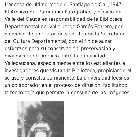
Descripción
Argemiro Sánchez, se hace retratar con una bicicleta
francesa de último modelo. Santiago de Cali, 1947.
El Archivo del Patrimonio Fotográfico y Fílmico del
Valle del Cauca es responsabilidad de la Biblioteca
Departamental del Valle Jorge Garcés Borrero, por
convenio de cooperación suscrito con la Secretaria
del Cultura Departamental, con el fin de aunar
esfuerzos para su conservación, preservación y
divulgación del Archivo entre la comunidad
Vallecaucana, especialmente entre los estudiantes e
investigadores que visitan la Biblioteca, propiciando el
su uso y consulta permanente. La universidad Icesi es
un colaborador en el proceso de difusión, facilitando
la tecnología que permite la consulta de las imágenes.