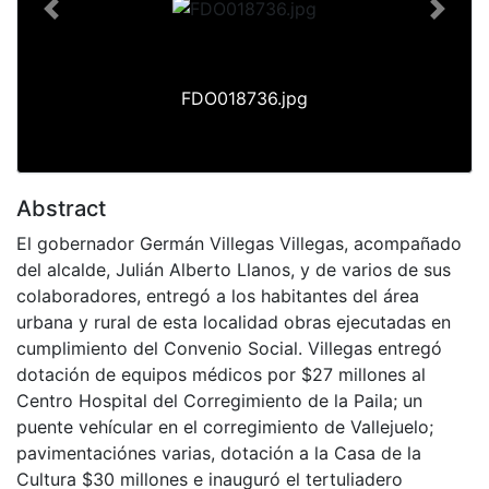
Previous
Next
FDO018736.jpg
Abstract
El gobernador Germán Villegas Villegas, acompañado
del alcalde, Julián Alberto Llanos, y de varios de sus
colaboradores, entregó a los habitantes del área
urbana y rural de esta localidad obras ejecutadas en
cumplimiento del Convenio Social. Villegas entregó
dotación de equipos médicos por $27 millones al
Centro Hospital del Corregimiento de la Paila; un
puente vehícular en el corregimiento de Vallejuelo;
pavimentaciónes varias, dotación a la Casa de la
Cultura $30 millones e inauguró el tertuliadero