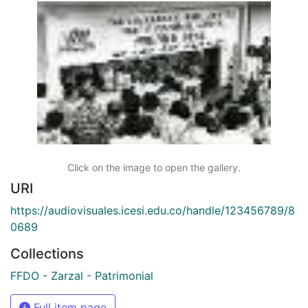
Click on the image to open the gallery.
URI
https://audiovisuales.icesi.edu.co/handle/123456789/8
0689
Collections
FFDO - Zarzal - Patrimonial
Full item page