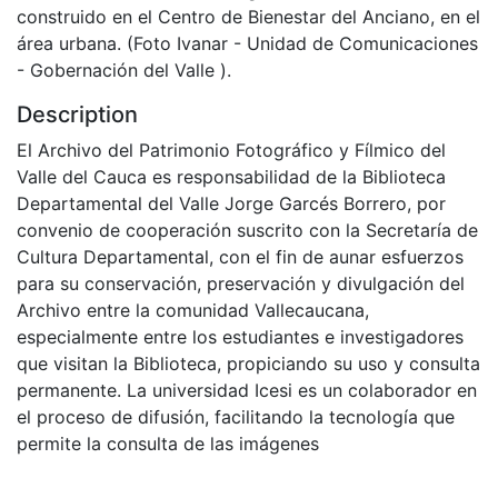
construido en el Centro de Bienestar del Anciano, en el
área urbana. (Foto Ivanar - Unidad de Comunicaciones
- Gobernación del Valle ).
Description
El Archivo del Patrimonio Fotográfico y Fílmico del
Valle del Cauca es responsabilidad de la Biblioteca
Departamental del Valle Jorge Garcés Borrero, por
convenio de cooperación suscrito con la Secretaría de
Cultura Departamental, con el fin de aunar esfuerzos
para su conservación, preservación y divulgación del
Archivo entre la comunidad Vallecaucana,
especialmente entre los estudiantes e investigadores
que visitan la Biblioteca, propiciando su uso y consulta
permanente. La universidad Icesi es un colaborador en
el proceso de difusión, facilitando la tecnología que
permite la consulta de las imágenes