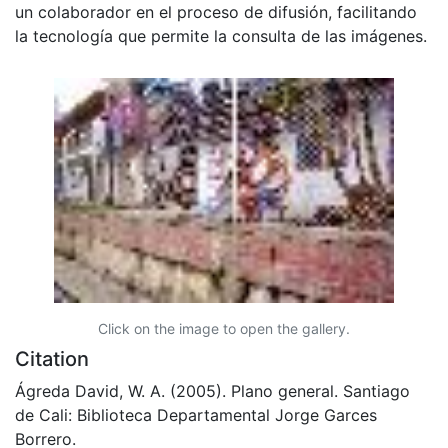
un colaborador en el proceso de difusión, facilitando
la tecnología que permite la consulta de las imágenes.
Click on the image to open the gallery.
Citation
Ágreda David, W. A. (2005). Plano general. Santiago
de Cali: Biblioteca Departamental Jorge Garces
Borrero.