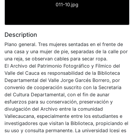
011-10.jpg
Description
Plano general. Tres mujeres sentadas en el frente de
una casa y una mujer de pie, separadas de la calle por
una reja, se observan cables para secar ropa.
El Archivo del Patrimonio Fotográfico y Fílmico del
Valle del Cauca es responsabilidad de la Biblioteca
Departamental del Valle Jorge Garcés Borrero, por
convenio de cooperación suscrito con la Secretaria
del Cultura Departamental, con el fin de aunar
esfuerzos para su conservación, preservación y
divulgación del Archivo entre la comunidad
Vallecaucana, especialmente entre los estudiantes e
investigadores que visitan la Biblioteca, propiciando el
su uso y consulta permanente. La universidad Icesi es