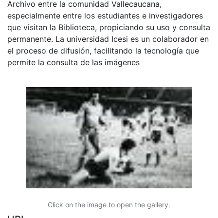
Archivo entre la comunidad Vallecaucana,
especialmente entre los estudiantes e investigadores
que visitan la Biblioteca, propiciando su uso y consulta
permanente. La universidad Icesi es un colaborador en
el proceso de difusión, facilitando la tecnología que
permite la consulta de las imágenes
Click on the image to open the gallery.