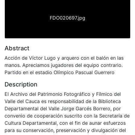
FDO020697.jpg
Abstract
Acción de Víctor Lugo y arquero con el balón en las
manos. Apreciamos jugadores del equipo contrario.
Partido en el estadio Olímpico Pascual Guerrero
Description
El Archivo del Patrimonio Fotográfico y Fílmico del
Valle del Cauca es responsabilidad de la Biblioteca
Departamental del Valle Jorge Garcés Borrero, por
convenio de cooperación suscrito con la Secretaría de
Cultura Departamental, con el fin de aunar esfuerzos
para su conservación, preservación y divulgación del