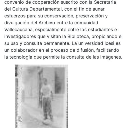
convenio de cooperación suscrito con la Secretaria
del Cultura Departamental, con el fin de aunar
esfuerzos para su conservación, preservación y
divulgación del Archivo entre la comunidad
Vallecaucana, especialmente entre los estudiantes e
investigadores que visitan la Biblioteca, propiciando el
su uso y consulta permanente. La universidad Icesi es
un colaborador en el proceso de difusión, facilitando
la tecnología que permite la consulta de las imágenes.