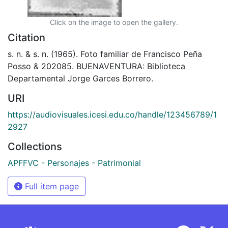
Click on the image to open the gallery.
Citation
s. n. & s. n. (1965). Foto familiar de Francisco Peña
Posso & 202085. BUENAVENTURA: Biblioteca
Departamental Jorge Garces Borrero.
URI
https://audiovisuales.icesi.edu.co/handle/123456789/1
2927
Collections
APFFVC - Personajes - Patrimonial
Full item page