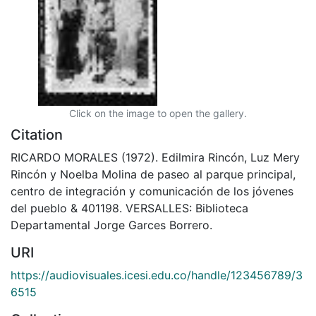
Click on the image to open the gallery.
Citation
RICARDO MORALES (1972). Edilmira Rincón, Luz Mery
Rincón y Noelba Molina de paseo al parque principal,
centro de integración y comunicación de los jóvenes
del pueblo & 401198. VERSALLES: Biblioteca
Departamental Jorge Garces Borrero.
URI
https://audiovisuales.icesi.edu.co/handle/123456789/3
6515