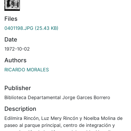
Files
0401198.JPG
(25.43 KB)
Date
1972-10-02
Authors
RICARDO MORALES
Publisher
Biblioteca Departamental Jorge Garces Borrero
Description
Edilmira Rincón, Luz Mery Rincón y Noelba Molina de
paseo al parque principal, centro de integración y