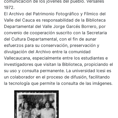
comunicación de los jóvenes del pueblo. Versalles
1972.
El Archivo del Patrimonio Fotográfico y Fílmico del
Valle del Cauca es responsabilidad de la Biblioteca
Departamental del Valle Jorge Garcés Borrero, por
convenio de cooperación suscrito con la Secretaria
del Cultura Departamental, con el fin de aunar
esfuerzos para su conservación, preservación y
divulgación del Archivo entre la comunidad
Vallecaucana, especialmente entre los estudiantes e
investigadores que visitan la Biblioteca, propiciando el
su uso y consulta permanente. La universidad Icesi es
un colaborador en el proceso de difusión, facilitando
la tecnología que permite la consulta de las imágenes.