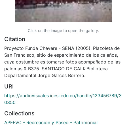
Click on the image to open the gallery.
Citation
Proyecto Funda Chevere - SENA (2005). Plazoleta de
San Francisco, sitio de esparcimiento de los caleños,
cuya costumbre es tomarse fotos acompañado de las
palomas & B375. SANTIAGO DE CALI: Biblioteca
Departamental Jorge Garces Borrero.
URI
https://audiovisuales.icesi.edu.co/handle/123456789/3
0350
Collections
APFFVC - Recreacion y Paseo - Patrimonial