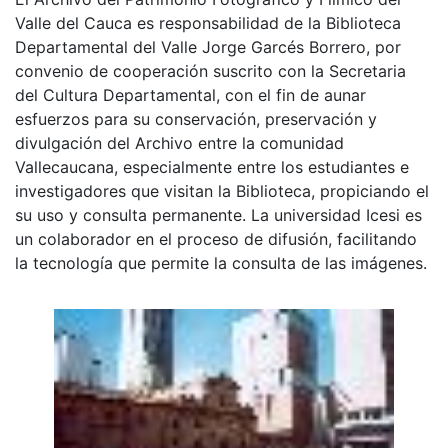
Valle del Cauca es responsabilidad de la Biblioteca
Departamental del Valle Jorge Garcés Borrero, por
convenio de cooperación suscrito con la Secretaria
del Cultura Departamental, con el fin de aunar
esfuerzos para su conservación, preservación y
divulgación del Archivo entre la comunidad
Vallecaucana, especialmente entre los estudiantes e
investigadores que visitan la Biblioteca, propiciando el
su uso y consulta permanente. La universidad Icesi es
un colaborador en el proceso de difusión, facilitando
la tecnología que permite la consulta de las imágenes.