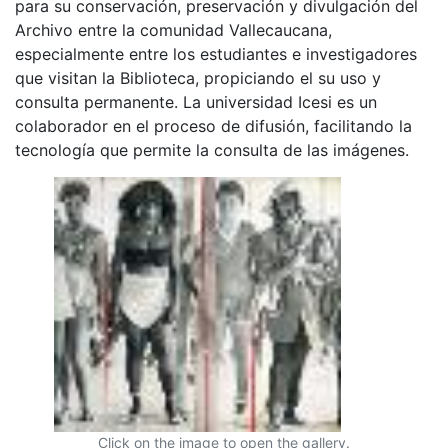
para su conservación, preservación y divulgación del
Archivo entre la comunidad Vallecaucana,
especialmente entre los estudiantes e investigadores
que visitan la Biblioteca, propiciando el su uso y
consulta permanente. La universidad Icesi es un
colaborador en el proceso de difusión, facilitando la
tecnología que permite la consulta de las imágenes.
Click on the image to open the gallery.