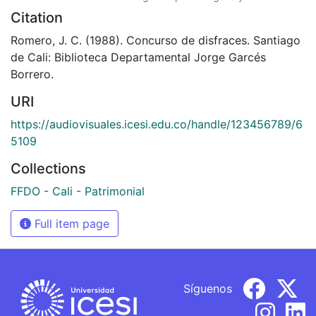
Citation
Romero, J. C. (1988). Concurso de disfraces. Santiago
de Cali: Biblioteca Departamental Jorge Garcés
Borrero.
URI
https://audiovisuales.icesi.edu.co/handle/123456789/6
5109
Collections
FFDO - Cali - Patrimonial
Full item page
Síguenos