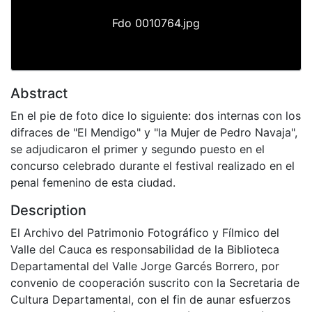
Fdo 0010764.jpg
Abstract
En el pie de foto dice lo siguiente: dos internas con los
difraces de "El Mendigo" y "la Mujer de Pedro Navaja",
se adjudicaron el primer y segundo puesto en el
concurso celebrado durante el festival realizado en el
penal femenino de esta ciudad.
Description
El Archivo del Patrimonio Fotográfico y Fílmico del
Valle del Cauca es responsabilidad de la Biblioteca
Departamental del Valle Jorge Garcés Borrero, por
convenio de cooperación suscrito con la Secretaria de
Cultura Departamental, con el fin de aunar esfuerzos