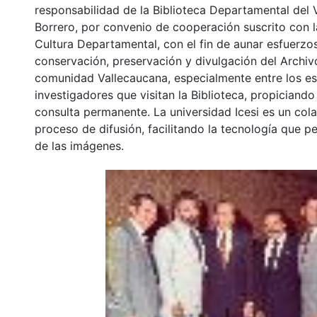
responsabilidad de la Biblioteca Departamental del 
Borrero, por convenio de cooperación suscrito con l
Cultura Departamental, con el fin de aunar esfuerzo
conservación, preservación y divulgación del Archivo
comunidad Vallecaucana, especialmente entre los es
investigadores que visitan la Biblioteca, propiciando
consulta permanente. La universidad Icesi es un col
proceso de difusión, facilitando la tecnología que pe
de las imágenes.