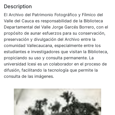
Description
El Archivo del Patrimonio Fotográfico y Fílmico del
Valle del Cauca es responsabilidad de la Biblioteca
Departamental del Valle Jorge Garcés Borrero, con el
propósito de aunar esfuerzos para su conservación,
preservación y divulgación del Archivo entre la
comunidad Vallecaucana, especialmente entre los
estudiantes e investigadores que visitan la Biblioteca,
propiciando su uso y consulta permanente. La
universidad Icesi es un colaborador en el proceso de
difusión, facilitando la tecnología que permite la
consulta de las imágenes.