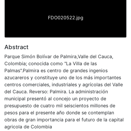
FDO020522.jpg
Abstract
Parque Simón Bolívar de Palmira,Valle del Cauca,
Colombia; conocida como "La Villa de las
Palmas".Palmira es centro de grandes ingenios
azucareros y constituye uno de los más importantes
centros comerciales, industriales y agrícolas del Valle
del Cauca. Reverso: Palmira. La administración
municipal presentó al concejo un proyecto de
presupuesto de cuatro mil seiscientos millones de
pesos para el presente año donde se contemplan
obras de gran importancia para el futuro de la capital
agricola de Colombia