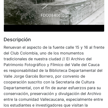
FDO08406.jpg
Descripción
Renuevan el aspecto de la fuente calle 15 y 16 al frente
del Club Colombia, uno de los monumentos
tradicionales de nuestra ciudad // El Archivo del
Patrimonio Fotográfico y Fílmico del Valle del Cauca
es responsabilidad de la Biblioteca Departamental del
Valle Jorge Garcés Borrero, por convenio de
cooperación suscrito con la Secretaria de Cultura
Departamental, con el fin de aunar esfuerzos para su
conservación, preservación y divulgación del Archivo
entre la comunidad Vallecaucana, especialmente entre
los estudiantes e investigadores que visitan la