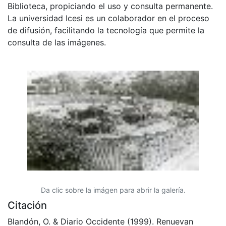
Biblioteca, propiciando el uso y consulta permanente.
La universidad Icesi es un colaborador en el proceso
de difusión, facilitando la tecnología que permite la
consulta de las imágenes.
Da clic sobre la imágen para abrir la galería.
Citación
Blandón, O. & Diario Occidente (1999). Renuevan