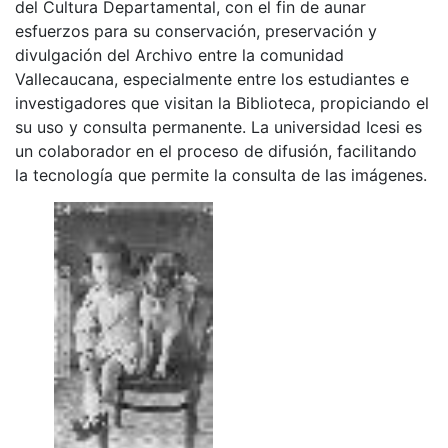
del Cultura Departamental, con el fin de aunar
esfuerzos para su conservación, preservación y
divulgación del Archivo entre la comunidad
Vallecaucana, especialmente entre los estudiantes e
investigadores que visitan la Biblioteca, propiciando el
su uso y consulta permanente. La universidad Icesi es
un colaborador en el proceso de difusión, facilitando
la tecnología que permite la consulta de las imágenes.