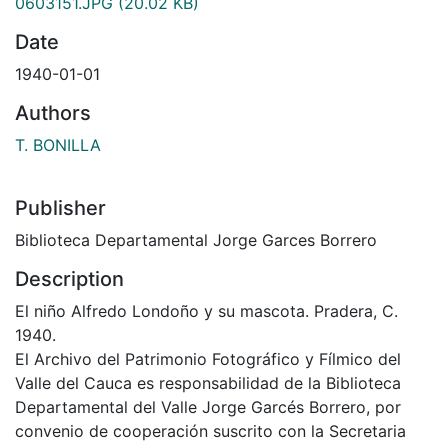
0603151.JPG
(20.02 KB)
Date
1940-01-01
Authors
T. BONILLA
Publisher
Biblioteca Departamental Jorge Garces Borrero
Description
El niño Alfredo Londoño y su mascota. Pradera, C.
1940.
El Archivo del Patrimonio Fotográfico y Fílmico del
Valle del Cauca es responsabilidad de la Biblioteca
Departamental del Valle Jorge Garcés Borrero, por
convenio de cooperación suscrito con la Secretaria