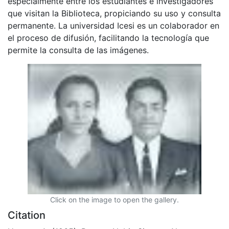
especialmente entre los estudiantes e investigadores
que visitan la Biblioteca, propiciando su uso y consulta
permanente. La universidad Icesi es un colaborador en
el proceso de difusión, facilitando la tecnología que
permite la consulta de las imágenes.
Click on the image to open the gallery.
Citation