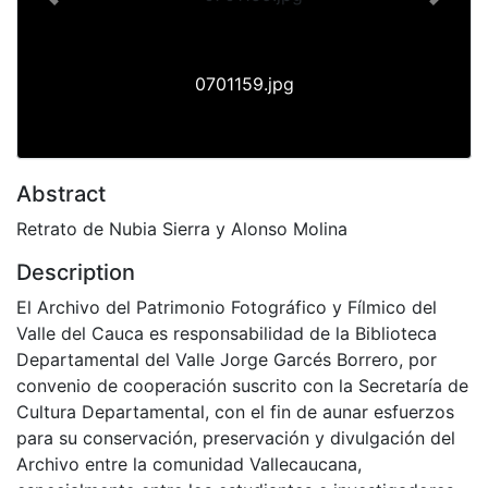
Previous
Next
0701159.jpg
Abstract
Retrato de Nubia Sierra y Alonso Molina
Description
El Archivo del Patrimonio Fotográfico y Fílmico del
Valle del Cauca es responsabilidad de la Biblioteca
Departamental del Valle Jorge Garcés Borrero, por
convenio de cooperación suscrito con la Secretaría de
Cultura Departamental, con el fin de aunar esfuerzos
para su conservación, preservación y divulgación del
Archivo entre la comunidad Vallecaucana,