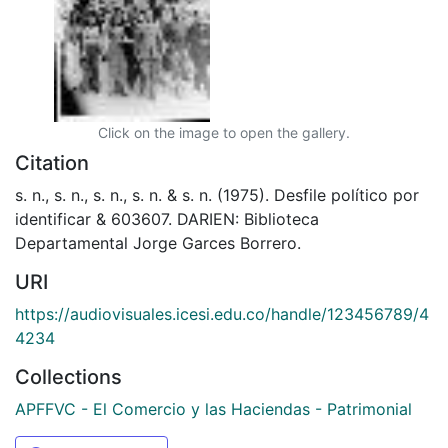
Click on the image to open the gallery.
Citation
s. n., s. n., s. n., s. n. & s. n. (1975). Desfile político por
identificar & 603607. DARIEN: Biblioteca
Departamental Jorge Garces Borrero.
URI
https://audiovisuales.icesi.edu.co/handle/123456789/4
4234
Collections
APFFVC - El Comercio y las Haciendas - Patrimonial