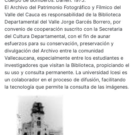
El Archivo del Patrimonio Fotográfico y Fílmico del
Valle del Cauca es responsabilidad de la Biblioteca
Departamental del Valle Jorge Garcés Borrero, por
convenio de cooperación suscrito con la Secretaria
del Cultura Departamental, con el fin de aunar
esfuerzos para su conservación, preservación y
divulgación del Archivo entre la comunidad
Vallecaucana, especialmente entre los estudiantes e
investigadores que visitan la Biblioteca, propiciando el
su uso y consulta permanente. La universidad Icesi es
un colaborador en el proceso de difusión, facilitando
la tecnología que permite la consulta de las imágenes.