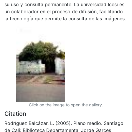
su uso y consulta permanente. La universidad Icesi es
un colaborador en el proceso de difusión, facilitando
la tecnología que permite la consulta de las imágenes.
Click on the image to open the gallery.
Citation
Rodríguez Balcázar, L. (2005). Plano medio. Santiago
de Cali: Biblioteca Departamental Jorge Garces