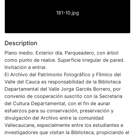
181-10.jpg
Description
Plano medio. Exterior día. Parqueadero, con árbol
como punto de realce. Superficie irregular de pared.
Invitación a entrar.
El Archivo del Patrimonio Fotográfico y Fílmico del
Valle del Cauca es responsabilidad de la Biblioteca
Departamental del Valle Jorge Garcés Borrero, por
convenio de cooperación suscrito con la Secretaria
del Cultura Departamental, con el fin de aunar
esfuerzos para su conservación, preservación y
divulgación del Archivo entre la comunidad
Vallecaucana, especialmente entre los estudiantes e
investigadores que visitan la Biblioteca, propiciando el