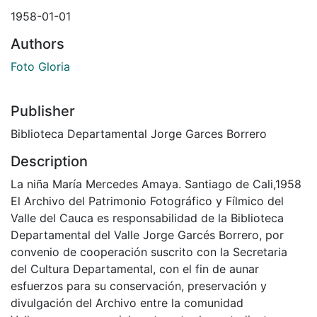
1958-01-01
Authors
Foto Gloria
Publisher
Biblioteca Departamental Jorge Garces Borrero
Description
La niña María Mercedes Amaya. Santiago de Cali,1958
El Archivo del Patrimonio Fotográfico y Fílmico del
Valle del Cauca es responsabilidad de la Biblioteca
Departamental del Valle Jorge Garcés Borrero, por
convenio de cooperación suscrito con la Secretaria
del Cultura Departamental, con el fin de aunar
esfuerzos para su conservación, preservación y
divulgación del Archivo entre la comunidad