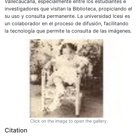
Vallecaucana, especialmente entre los estudiantes e
investigadores que visitan la Biblioteca, propiciando el
su uso y consulta permanente. La universidad Icesi es
un colaborador en el proceso de difusión, facilitando
la tecnología que permite la consulta de las imágenes.
Click on the image to open the gallery.
Citation