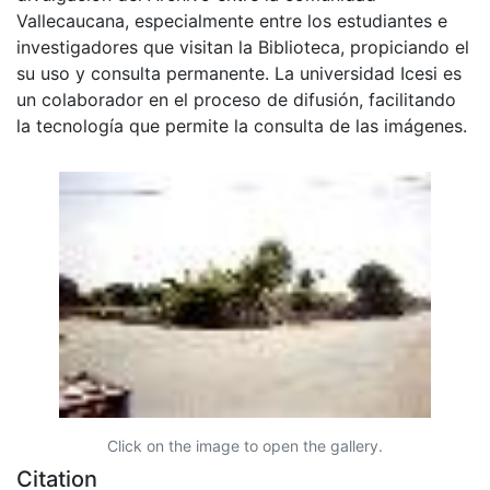
Vallecaucana, especialmente entre los estudiantes e
investigadores que visitan la Biblioteca, propiciando el
su uso y consulta permanente. La universidad Icesi es
un colaborador en el proceso de difusión, facilitando
la tecnología que permite la consulta de las imágenes.
Click on the image to open the gallery.
Citation