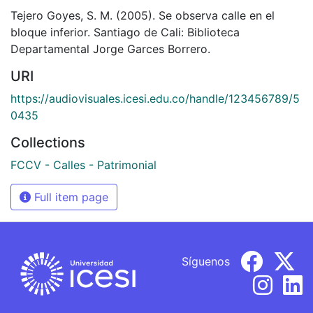
Tejero Goyes, S. M. (2005). Se observa calle en el
bloque inferior. Santiago de Cali: Biblioteca
Departamental Jorge Garces Borrero.
URI
https://audiovisuales.icesi.edu.co/handle/123456789/5
0435
Collections
FCCV - Calles - Patrimonial
Full item page
Síguenos