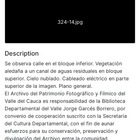
324-14.jpg
Description
Se observa calle en el bloque inferior. Vegetación
aledaña a un canal de aguas residuales en bloque
superior. Cielo nublado. Cableado eléctrico en parte
superior de la imagen. Plano general.
El Archivo del Patrimonio Fotográfico y Fílmico del
Valle del Cauca es responsabilidad de la Biblioteca
Departamental del Valle Jorge Garcés Borrero, por
convenio de cooperación suscrito con la Secretaria
del Cultura Departamental, con el fin de aunar
esfuerzos para su conservación, preservación y
divulgación del Archivo entre la comunidad