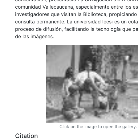
comunidad Vallecaucana, especialmente entre los es
investigadores que visitan la Biblioteca, propiciando
consulta permanente. La universidad Icesi es un col
proceso de difusión, facilitando la tecnología que pe
de las imágenes.
Click on the image to open the gallery.
Citation