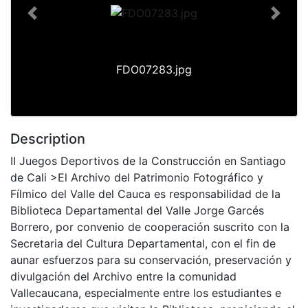
Previous
Next
FDO07283.jpg
Description
II Juegos Deportivos de la Construcción en Santiago
de Cali >El Archivo del Patrimonio Fotográfico y
Fílmico del Valle del Cauca es responsabilidad de la
Biblioteca Departamental del Valle Jorge Garcés
Borrero, por convenio de cooperación suscrito con la
Secretaria del Cultura Departamental, con el fin de
aunar esfuerzos para su conservación, preservación y
divulgación del Archivo entre la comunidad
Vallecaucana, especialmente entre los estudiantes e