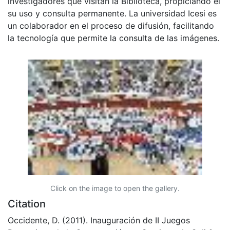
investigadores que visitan la Biblioteca, propiciando el
su uso y consulta permanente. La universidad Icesi es
un colaborador en el proceso de difusión, facilitando
la tecnología que permite la consulta de las imágenes.
Click on the image to open the gallery.
Citation
Occidente, D. (2011). Inauguración de II Juegos