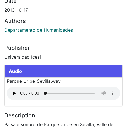
Date
2013-10-17
Authors
Departamento de Humanidades
Publisher
Universidad Icesi
Audio
Parque Uribe_Sevilla.wav
Description
Paisaje sonoro de Parque Uribe en Sevilla, Valle del