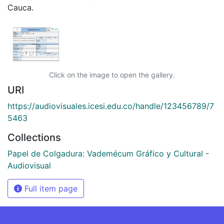
Cauca.
Click on the image to open the gallery.
URI
https://audiovisuales.icesi.edu.co/handle/123456789/7
5463
Collections
Papel de Colgadura: Vademécum Gráfico y Cultural -
Audiovisual
Full item page