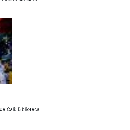
e Cali: Biblioteca