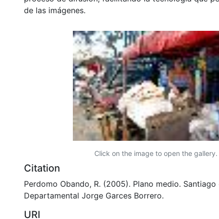
de las imágenes.
Click on the image to open the gallery.
Citation
Perdomo Obando, R. (2005). Plano medio. Santiago d
Departamental Jorge Garces Borrero.
URI