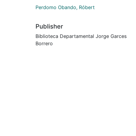
Perdomo Obando, Róbert
Publisher
Biblioteca Departamental Jorge Garces
Borrero