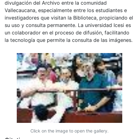
divulgación del Archivo entre la comunidad
Vallecaucana, especialmente entre los estudiantes e
investigadores que visitan la Biblioteca, propiciando el
su uso y consulta permanente. La universidad Icesi es
un colaborador en el proceso de difusión, facilitando
la tecnología que permite la consulta de las imágenes.
Click on the image to open the gallery.