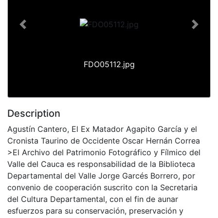
Previous
Next
FDO05112.jpg
Description
Agustín Cantero, El Ex Matador Agapito García y el
Cronista Taurino de Occidente Oscar Hernán Correa
>El Archivo del Patrimonio Fotográfico y Fílmico del
Valle del Cauca es responsabilidad de la Biblioteca
Departamental del Valle Jorge Garcés Borrero, por
convenio de cooperación suscrito con la Secretaria
del Cultura Departamental, con el fin de aunar
esfuerzos para su conservación, preservación y