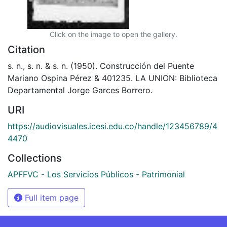
Click on the image to open the gallery.
Citation
s. n., s. n. & s. n. (1950). Construcción del Puente
Mariano Ospina Pérez & 401235. LA UNION: Biblioteca
Departamental Jorge Garces Borrero.
URI
https://audiovisuales.icesi.edu.co/handle/123456789/4
4470
Collections
APFFVC - Los Servicios Públicos - Patrimonial
Full item page