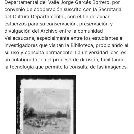
Departamental del Valle Jorge Garcés Borrero, por
convenio de cooperación suscrito con la Secretaria
del Cultura Departamental, con el fin de aunar
esfuerzos para su conservación, preservación y
divulgación del Archivo entre la comunidad
Vallecaucana, especialmente entre los estudiantes e
investigadores que visitan la Biblioteca, propiciando el
su uso y consulta permanente. La universidad Icesi es
un colaborador en el proceso de difusión, facilitando
la tecnología que permite la consulta de las imágenes.