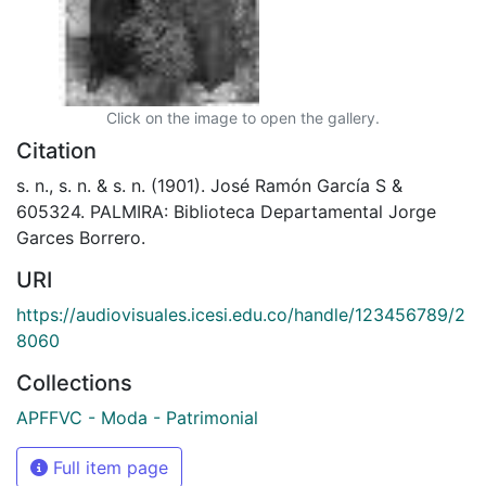
Click on the image to open the gallery.
Citation
s. n., s. n. & s. n. (1901). José Ramón García S &
605324. PALMIRA: Biblioteca Departamental Jorge
Garces Borrero.
URI
https://audiovisuales.icesi.edu.co/handle/123456789/2
8060
Collections
APFFVC - Moda - Patrimonial
Full item page