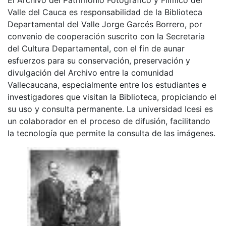
Valle del Cauca es responsabilidad de la Biblioteca
Departamental del Valle Jorge Garcés Borrero, por
convenio de cooperación suscrito con la Secretaria
del Cultura Departamental, con el fin de aunar
esfuerzos para su conservación, preservación y
divulgación del Archivo entre la comunidad
Vallecaucana, especialmente entre los estudiantes e
investigadores que visitan la Biblioteca, propiciando el
su uso y consulta permanente. La universidad Icesi es
un colaborador en el proceso de difusión, facilitando
la tecnología que permite la consulta de las imágenes.