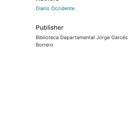
Diario Occidente
Publisher
Biblioteca Departamental Jorge Garcés
Borrero