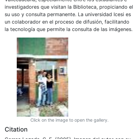
investigadores que visitan la Biblioteca, propiciando el
su uso y consulta permanente. La universidad Icesi es
un colaborador en el proceso de difusión, facilitando
la tecnología que permite la consulta de las imágenes.
Click on the image to open the gallery.
Citation