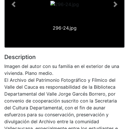
Previous
Next
296-24.jpg
Description
Imagen del autor con su familia en el exterior de una
vivienda. Plano medio.
El Archivo del Patrimonio Fotográfico y Fílmico del
Valle del Cauca es responsabilidad de la Biblioteca
Departamental del Valle Jorge Garcés Borrero, por
convenio de cooperación suscrito con la Secretaria
del Cultura Departamental, con el fin de aunar
esfuerzos para su conservación, preservación y
divulgación del Archivo entre la comunidad
Vallecaucana, especialmente entre los estudiantes e